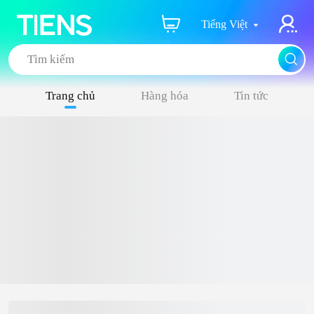
Tiếng Việt
Tìm kiếm
Trang chủ
Hàng hóa
Tin tức